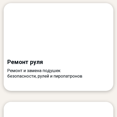
Ремонт шторок
Замена и восстановление шторок
безопасности, аккуратная установка и
восстановление элементов салона