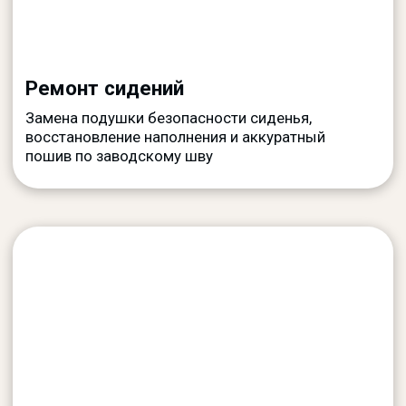
ОЦЕНКА ПО ФОТО
Не знаете, что
ремонтировать или менять?