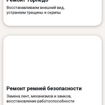
Ремонт руля
Ремонт и замена подушек
безопасности, рулей и пиропатронов
Ремонт подушек