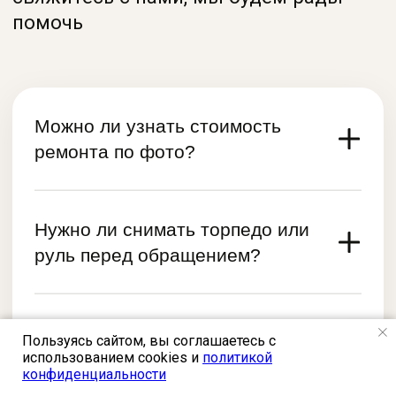
Пользуясь сайтом, вы соглашаетесь с
использованием cookies и
политикой
конфиденциальности