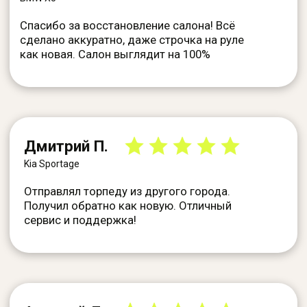
Согласие на обработку
Политика конфиденциалности
© AIRBAG, 2026